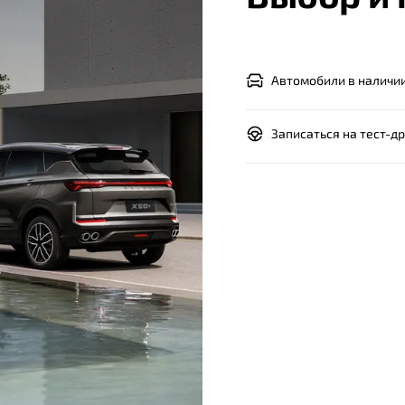
Автомобили в наличи
Записаться на тест-д