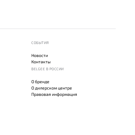
СОБЫТИЯ
Новости
Контакты
BELGEE В РОССИИ
О бренде
О дилерском центре
Правовая информация