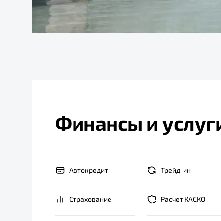
Финансы и услуг
Автокредит
Трейд-ин
Страхование
Расчет КАСКО