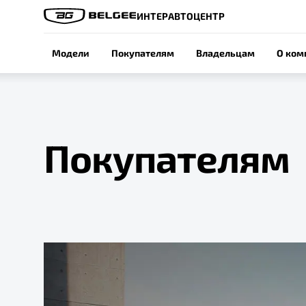
ИНТЕРАВТОЦЕНТР
Модели
Покупателям
Владельцам
О ком
Покупателям