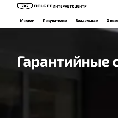
ИНТЕРАВТОЦЕНТР
Модели
Покупателям
Владельцам
О ком
Гарантийные 