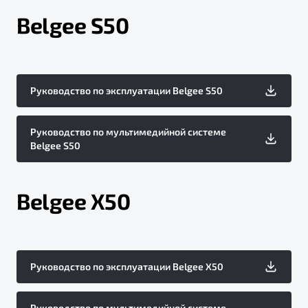
Belgee S50
Руководство по эксплуатации Belgee S50
Руководство по мультимедийной системе
Belgee S50
Belgee X50
Руководство по эксплуатации Belgee X50
Руководство по мультимедийной системе