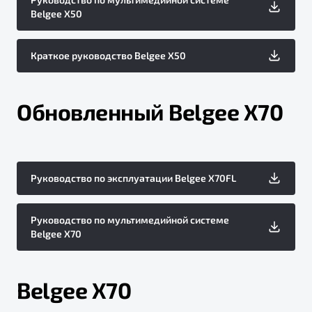
Belgee X50
Краткое руководство Belgee X50
Обновленный Belgee X70
Руководство по эксплуатации Belgee X70FL
Руководство по мультимедийной системе
Belgee X70
Belgee X70