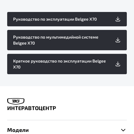
Руководство по эксплуатации Belgee X70
Руководство по мультимедийной системе
Belgee X70
Краткое руководство по эксплуатации Belgee
X70
ИНТЕРАВТОЦЕНТР
Модели