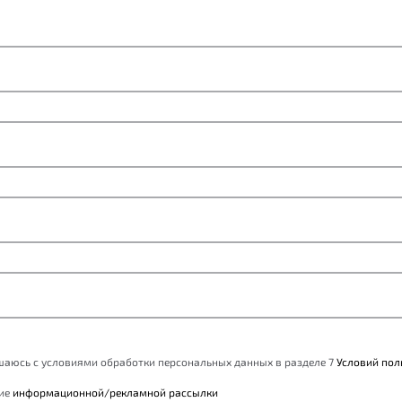
ашаюсь с условиями обработки персональных данных в разделе 7
Условий пол
ние
информационной/рекламной рассылки