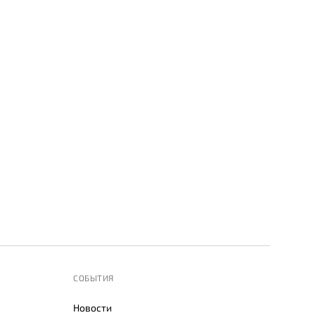
СОБЫТИЯ
Новости