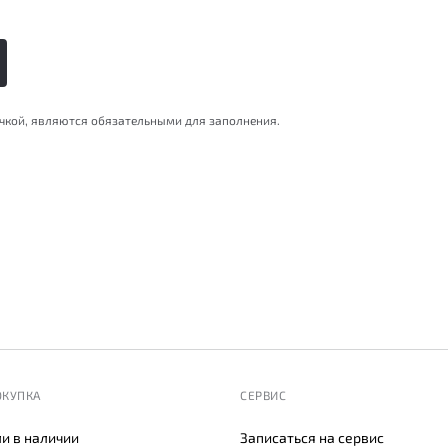
очкой, являются обязательными для заполнения.
ОКУПКА
СЕРВИС
и в наличии
Записаться на сервис