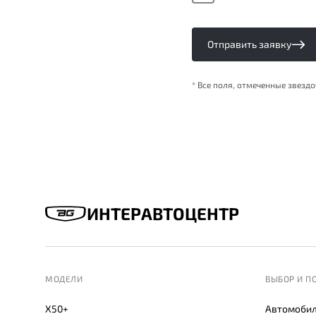
Отправить заявку
* Все поля, отмеченные звезд
ИНТЕРАВТОЦЕНТР
МОДЕЛИ
ВЫБОР И П
X50+
Автомобил